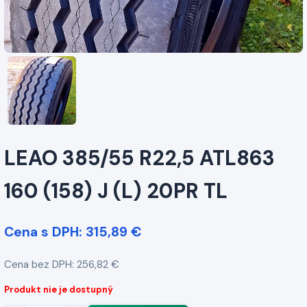
LEAO 385/55 R22,5 ATL863
160 (158) J (L) 20PR TL
Cena s DPH: 315,89 €
Cena bez DPH: 256,82 €
Produkt nie je dostupný