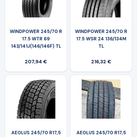
WINDPOWER 245/70 R
WINDPOWER 245/70 R
17.5 WTR 69
17.5 WSR 24 136/134M
143/141J(146/146F) TL
TL
207,94 €
216,32 €
AEOLUS 245/70 R17,5
AEOLUS 245/70 R17,5