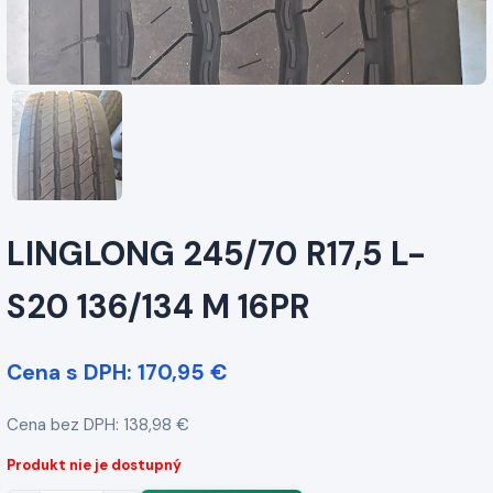
LINGLONG 245/70 R17,5 L-
S20 136/134 M 16PR
Cena s DPH: 170,95 €
Cena bez DPH: 138,98 €
Produkt nie je dostupný