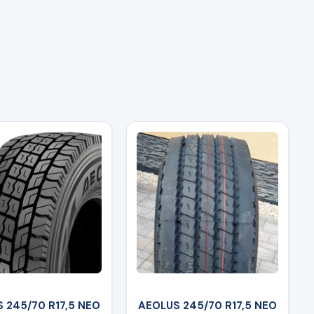
 245/70 R17,5 NEO
AEOLUS 245/70 R17,5 NEO