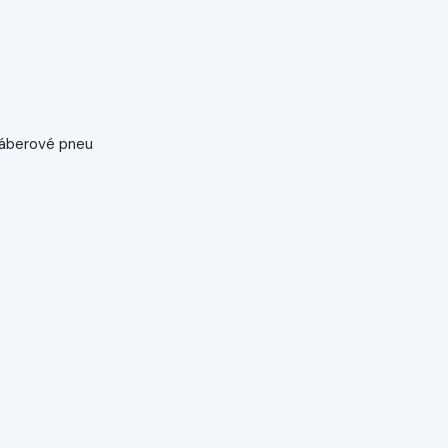
záberové pneu