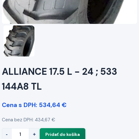
ALLIANCE 17.5 L - 24 ; 533
144A8 TL
Cena s DPH: 534,64 €
Cena bez DPH: 434,67 €
-
+