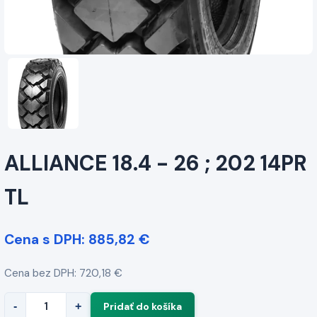
ALLIANCE 18.4 - 26 ; 202 14PR
TL
Cena s DPH: 885,82 €
Cena bez DPH: 720,18 €
-
+