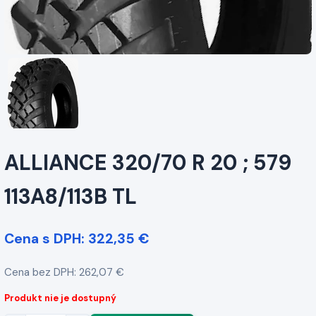
ALLIANCE 320/70 R 20 ; 579
113A8/113B TL
Cena s DPH: 322,35 €
Cena bez DPH: 262,07 €
Produkt nie je dostupný