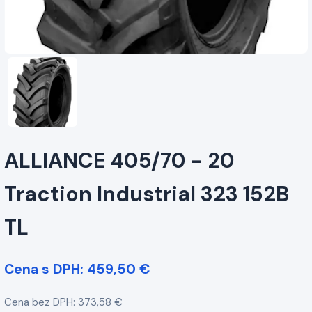
ALLIANCE 405/70 - 20
Traction Industrial 323 152B
TL
Cena s DPH: 459,50 €
Cena bez DPH: 373,58 €