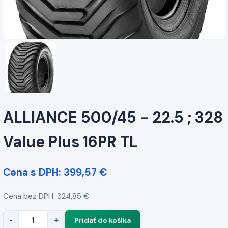
ALLIANCE 500/45 - 22.5 ; 328
Value Plus 16PR TL
Cena s DPH: 399,57 €
Cena bez DPH: 324,85 €
-
+