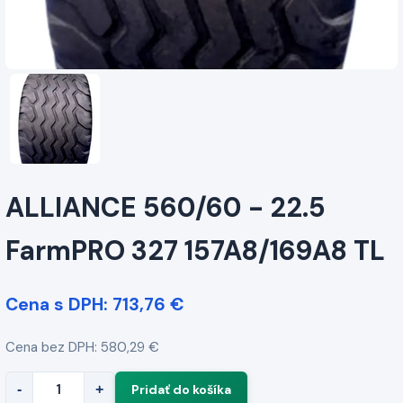
ALLIANCE 560/60 - 22.5
FarmPRO 327 157A8/169A8 TL
Cena s DPH: 713,76 €
Cena bez DPH: 580,29 €
-
+