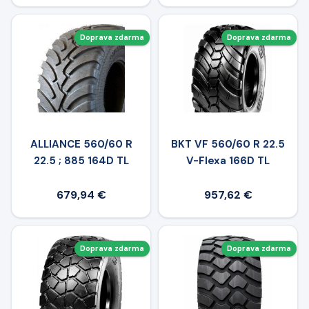
Doprava zdarma
Doprava zdarma
ALLIANCE 560/60 R
BKT VF 560/60 R 22.5
22.5 ; 885 164D TL
V-Flexa 166D TL
679,94 €
957,62 €
Doprava zdarma
Doprava zdarma