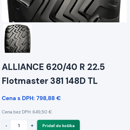
ALLIANCE 620/40 R 22.5
Flotmaster 381 148D TL
Cena s DPH: 798,88 €
Cena bez DPH: 649,50 €
-
+