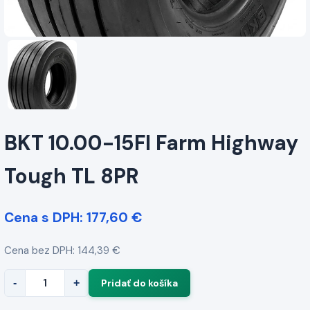
BKT 10.00-15FI Farm Highway
Tough TL 8PR
Cena s DPH: 177,60 €
Cena bez DPH: 144,39 €
-
+