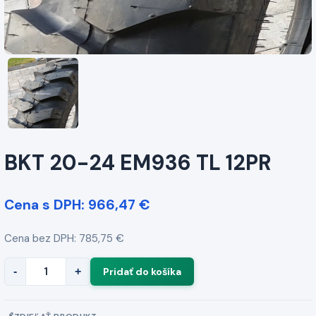
BKT 20-24 EM936 TL 12PR
Cena s DPH: 966,47 €
Cena bez DPH: 785,75 €
-
+