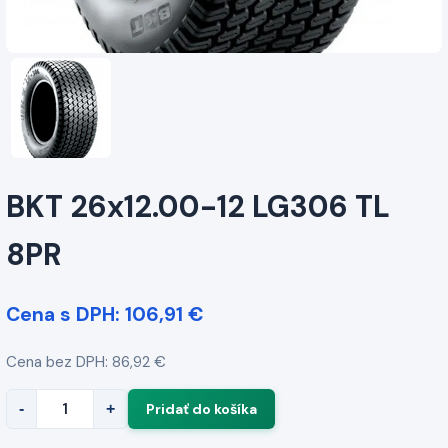
BKT 26x12.00-12 LG306 TL
8PR
Cena s DPH: 106,91 €
Cena bez DPH: 86,92 €
-
+