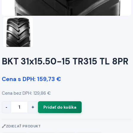
BKT 31x15.50-15 TR315 TL 8PR
Cena s DPH: 159,73 €
Cena bez DPH: 129,86 €
-
+
ZDIEĽAŤ PRODUKT