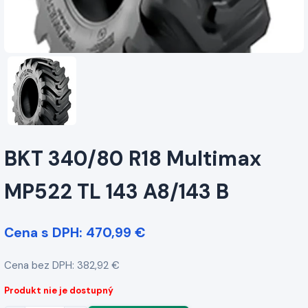
BKT 340/80 R18 Multimax
MP522 TL 143 A8/143 B
Cena s DPH: 470,99 €
Cena bez DPH: 382,92 €
Produkt nie je dostupný