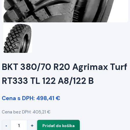
BKT 380/70 R20 Agrimax Turf
RT333 TL 122 A8/122 B
Cena s DPH: 498,41 €
Cena bez DPH: 405,21 €
-
+