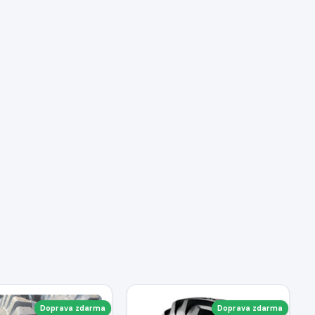
Doprava zdarma
Doprava zdarma