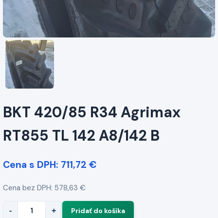
BKT 420/85 R34 Agrimax
RT855 TL 142 A8/142 B
Cena s DPH: 711,72 €
Cena bez DPH: 578,63 €
-
+