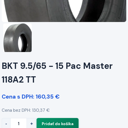
BKT 9.5/65 - 15 Pac Master
118A2 TT
Cena s DPH: 160,35 €
Cena bez DPH: 130,37 €
-
+