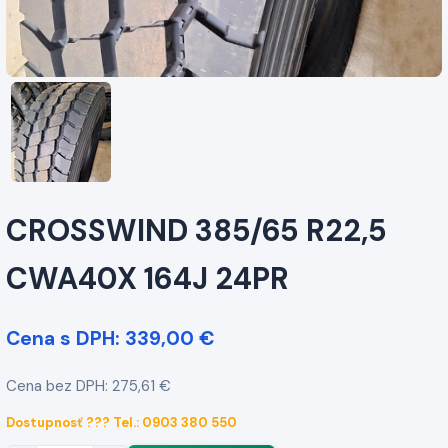
CROSSWIND 385/65 R22,5
CWA40X 164J 24PR
Cena s DPH: 339,00 €
Cena bez DPH: 275,61 €
Dostupnosť ??? Tel.: 0903 380 550