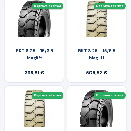
Doprava zdarma
Doprava zdarma
BKT 8.25 - 15/6.5
BKT 8.25 - 15/6.5
Maglift
Maglift
398,81 €
505,52 €
Doprava zdarma
Doprava zdarma