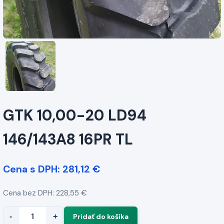
GTK 10,00-20 LD94
146/143A8 16PR TL
Cena s DPH: 281,12 €
Cena bez DPH: 228,55 €
-
+