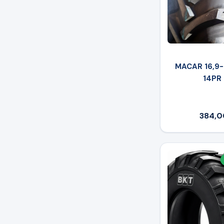
MACAR 16,9
14PR
384,0