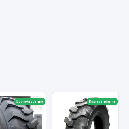
Doprava zdarma
Doprava zdarma