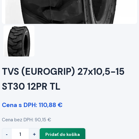
TVS (EUROGRIP) 27x10,5-15
ST30 12PR TL
Cena s DPH: 110,88 €
Cena bez DPH: 90,15 €
-
+