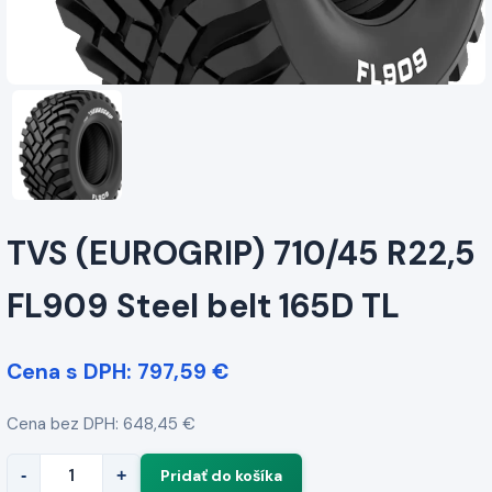
TVS (EUROGRIP) 710/45 R22,5
FL909 Steel belt 165D TL
Cena s DPH: 797,59 €
Cena bez DPH: 648,45 €
-
+