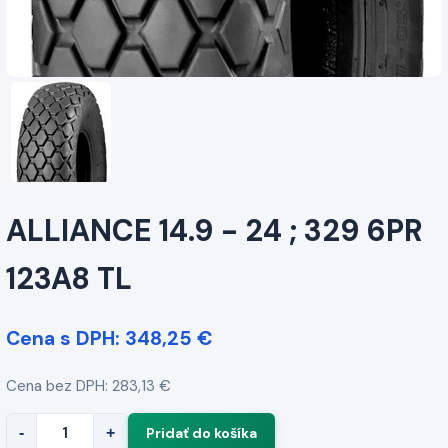
ALLIANCE 14.9 - 24 ; 329 6PR
123A8 TL
Cena s DPH: 348,25 €
Cena bez DPH: 283,13 €
-
+