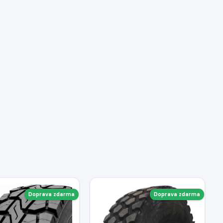
Doprava zdarma
Doprava zdarma