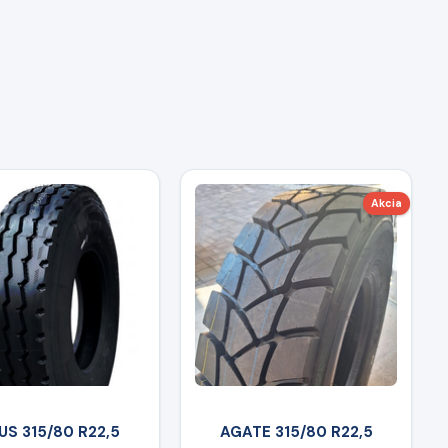
Akcia
US 315/80 R22,5
AGATE 315/80 R22,5