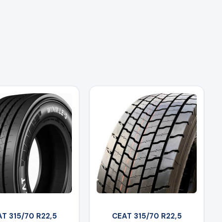
T 315/70 R22,5
CEAT 315/70 R22,5