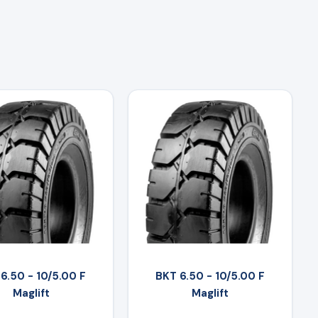
6.50 - 10/5.00 F
BKT 6.50 - 10/5.00 F
Maglift
Maglift