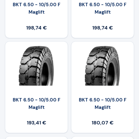
BKT 6.50 - 10/5.00 F
BKT 6.50 - 10/5.00 F
Maglift
Maglift
198,74 €
198,74 €
BKT 6.50 - 10/5.00 F
BKT 6.50 - 10/5.00 F
Maglift
Maglift
193,41 €
180,07 €